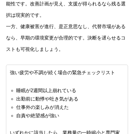
能性です。改善計画が見え、支援が得られるなら残る選
択は現実的です。
一方、健康被害が進行、是正意思なし、代替市場がある
なら、早期の環境変更が合理的です。決断を遅らせるコ
ストも可視化しましょう。
強い疲労や不調が続く場合の緊急チェックリスト
睡眠が2週間以上崩れている
出勤前に動悸や吐き気がある
仕事外の楽しみが消えた
自責や絶望感が強い
いずれかに該当したら、業務量の一時縮小と専門家