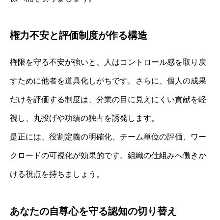
権力不安と評価制度が作る構造
権限を守る不安が強いと、人はコントロール感を取り戻
すために他者を道具化しがちです。さらに、個人の成果
だけを評価する制度は、分業の目に見えにくい貢献を軽
視し、丸投げや功績の独占を誘発します。
是正には、役割定義の明確化、チーム単位の評価、ワー
クロードの可視化が効果的です。組織の仕組みへ働きか
ける視点を持ちましょう。
あなたの自尊心を守る認知の切り替え