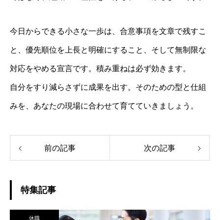
今日からできる小さな一歩は、合意事項を文章で残すこ
と、優先順位を上長と明確にすること、そして無制限な
対応をやめる宣言です。積み重ねは必ず効きます。
自分をすり減らさずに成果を出す。そのための型と仕組
みを、あなたの現場に合わせて育てていきましょう。
前の記事
次の記事
特集記事
休職