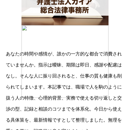
あなたの時間や感情が、誰かの一方的な都合で消費され
ていませんか。指示は曖昧、期限は即日、感謝や配慮は
なし。そんな人に振り回されると、仕事の質も健康も削
られてしまいます。本記事では、職場で人を駒のように
扱う人の特徴、心理的背景、実務で使える切り返しと交
渉の型、記録と相談のコツまでを体系化。今日から使え
る具体策を、最新情報ですとして整理しました。無理を