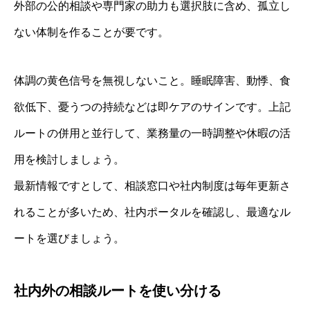
外部の公的相談や専門家の助力も選択肢に含め、孤立し
ない体制を作ることが要です。
体調の黄色信号を無視しないこと。睡眠障害、動悸、食
欲低下、憂うつの持続などは即ケアのサインです。上記
ルートの併用と並行して、業務量の一時調整や休暇の活
用を検討しましょう。
最新情報ですとして、相談窓口や社内制度は毎年更新さ
れることが多いため、社内ポータルを確認し、最適なル
ートを選びましょう。
社内外の相談ルートを使い分ける