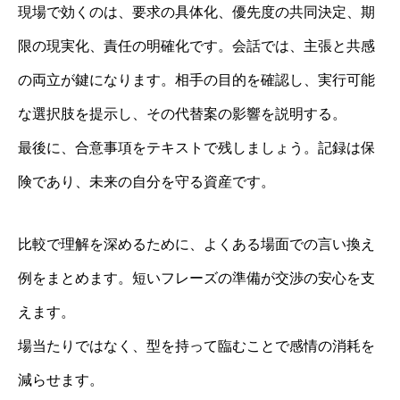
現場で効くのは、要求の具体化、優先度の共同決定、期
限の現実化、責任の明確化です。会話では、主張と共感
の両立が鍵になります。相手の目的を確認し、実行可能
な選択肢を提示し、その代替案の影響を説明する。
最後に、合意事項をテキストで残しましょう。記録は保
険であり、未来の自分を守る資産です。
比較で理解を深めるために、よくある場面での言い換え
例をまとめます。短いフレーズの準備が交渉の安心を支
えます。
場当たりではなく、型を持って臨むことで感情の消耗を
減らせます。