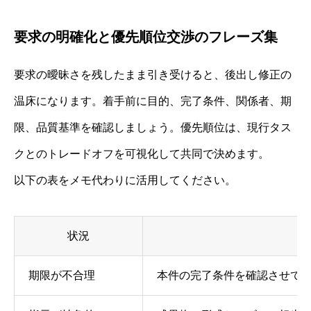
要求の明確化と優先順位交渉のフレーズ集
要求の曖昧さを残したまま引き受けると、後出し修正の
温床になります。着手前に目的、完了条件、関係者、期
限、品質基準を確認しましょう。優先順位は、現行タス
クとのトレードオフを可視化して共同で決めます。
以下の表をメモ代わりに活用してください。
状況
期限が不合理
本件の完了条件を確認させてく