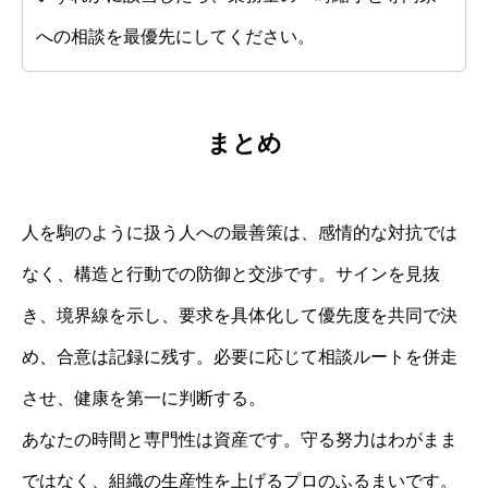
への相談を最優先にしてください。
まとめ
人を駒のように扱う人への最善策は、感情的な対抗では
なく、構造と行動での防御と交渉です。サインを見抜
き、境界線を示し、要求を具体化して優先度を共同で決
め、合意は記録に残す。必要に応じて相談ルートを併走
させ、健康を第一に判断する。
あなたの時間と専門性は資産です。守る努力はわがまま
ではなく、組織の生産性を上げるプロのふるまいです。