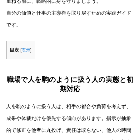
重ねる前に、戦略的に身を守りましょう。
自分の価値と仕事の主導権を取り戻すための実践ガイド
です。
目次
[
表示
]
職場で人を駒のように扱う人の実態と初
期対応
人を駒のように扱う人は、相手の都合や負荷を考えず、
成果や体裁だけを優先する傾向があります。指示が抽象
的で修正を他者に丸投げ、責任は取らない、他人の時間