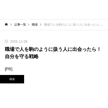
記事一覧
職場
職場で人を駒のように扱う人に出会ったら！自分を守る戦略
2025.12.08
職場で人を駒のように扱う人に出会ったら！
自分を守る戦略
[PR]
職場