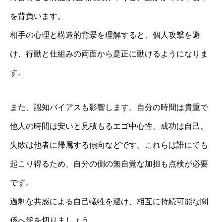
を背負います。
相手の心理と構造的背景を理解すると、個人攻撃を避
け、行動と仕組みの両面から是正に動けるようになりま
す。
また、認知バイアスも影響します。自分の時間は貴重で
他人の時間は安いと見積もるエゴ中心性、成功は自己、
失敗は他者に帰属する傾向などです。これらは誰にでも
起こり得るため、自分の側の無自覚な加担も点検が必要
です。
過剰な共感による自己犠牲を避け、相互に持続可能な関
係へ舵を切りましょう。