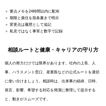
要点メモを24時間以内に配布
期限と責任を箇条書きで明示
変更点は履歴として追記
私見ではなく事実と数字で記録
相談ルートと健康・キャリアの守り方
個人の努力だけでは限界があります。社内の上長、人
事、ハラスメント窓口、産業医などの公式ルートを適切
に使い分けましょう。相談時は、出来事の経緯、日時、
発言、影響、希望する対応を簡潔に整理して提示する
と、動きがスムーズです。