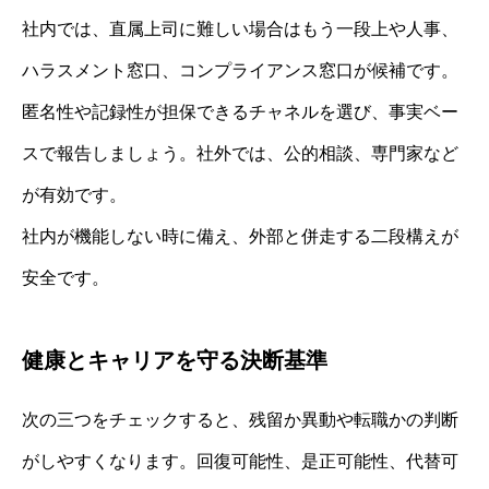
社内では、直属上司に難しい場合はもう一段上や人事、
ハラスメント窓口、コンプライアンス窓口が候補です。
匿名性や記録性が担保できるチャネルを選び、事実ベー
スで報告しましょう。社外では、公的相談、専門家など
が有効です。
社内が機能しない時に備え、外部と併走する二段構えが
安全です。
健康とキャリアを守る決断基準
次の三つをチェックすると、残留か異動や転職かの判断
がしやすくなります。回復可能性、是正可能性、代替可