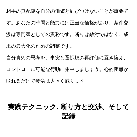
相手の無配慮を自分の価値と結びつけないことが重要で
す。あなたの時間と能力には正当な価格があり、条件交
渉は専門家としての責務です。断りは敵対ではなく、成
果の最大化のための調整です。
自分責めの思考を、事実と選択肢の再評価に置き換え、
コントロール可能な行動に集中しましょう。心的距離が
取れるだけで疲労は大きく減ります。
実践テクニック: 断り方と交渉、そして
記録