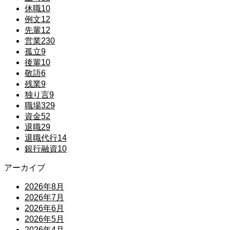
休職
10
例文
12
先輩
12
営業
230
孤立
9
後輩
10
敬語
6
残業
9
独り言
9
職場
329
資金
52
退職
29
退職代行
14
銀行融資
10
アーカイブ
2026年8月
2026年7月
2026年6月
2026年5月
2026年4月