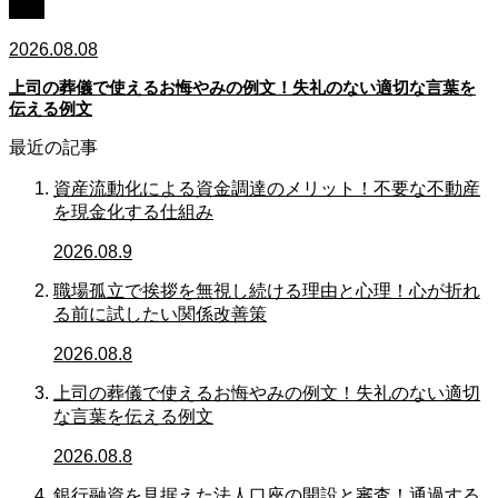
例文
2026.08.08
上司の葬儀で使えるお悔やみの例文！失礼のない適切な言葉を
伝える例文
最近の記事
資産流動化による資金調達のメリット！不要な不動産
を現金化する仕組み
2026.08.9
職場孤立で挨拶を無視し続ける理由と心理！心が折れ
る前に試したい関係改善策
2026.08.8
上司の葬儀で使えるお悔やみの例文！失礼のない適切
な言葉を伝える例文
2026.08.8
銀行融資を見据えた法人口座の開設と審査！通過する