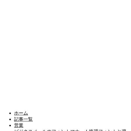
ホーム
記事一覧
営業