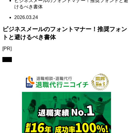
ビジネスメールのフォントマナー！推奨フォントと避
けるべき書体
2026.03.24
ビジネスメールのフォントマナー！推奨フォン
トと避けるべき書体
[PR]
営業