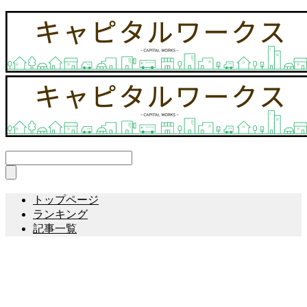
トップページ
ランキング
記事一覧