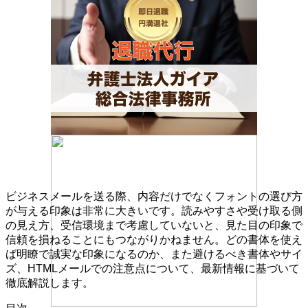
ビジネスメールを送る際、内容だけでなくフォントの選び方
が与える印象は非常に大きいです。読みやすさや受け取る側
の見え方、受信環境まで考慮していないと、見た目の印象で
信頼を損ねることにもつながりかねません。どの書体を使え
ば明瞭で誠実な印象になるのか、また避けるべき書体やサイ
ズ、HTMLメールでの注意点について、最新情報に基づいて
徹底解説します。